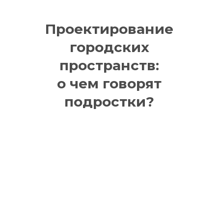
Проектирование
городских
пространств:
о чем говорят
подростки?