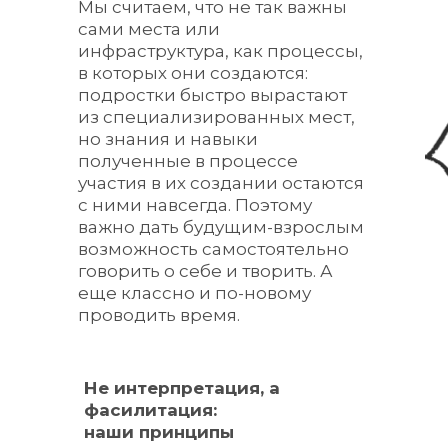
Мы считаем, что не так важны
сами места или
инфраструктура, как процессы,
в которых они создаются:
подростки быстро вырастают
из специализированных мест,
но знания и навыки
полученные в процессе
участия в их создании остаются
с ними навсегда. Поэтому
важно дать будущим-взрослым
возможность самостоятельно
говорить о себе и творить. А
еще классно и по-новому
проводить время.
Не интерпретация, а
фасилитация:
наши принципы